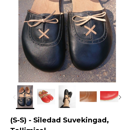
(S-S) - Siledad Suvekingad,